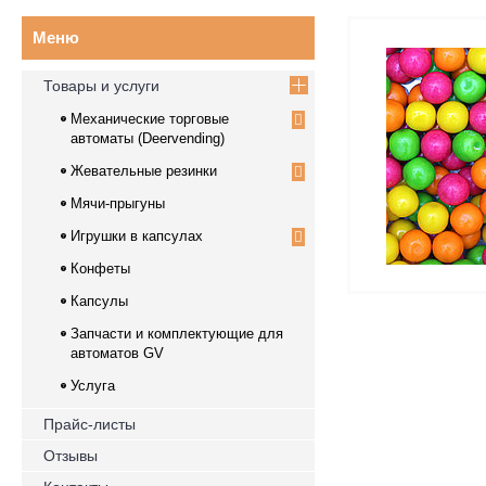
Товары и услуги
Механические торговые
автоматы (Deervending)
Жевательные резинки
Мячи-прыгуны
Игрушки в капсулах
Конфеты
Капсулы
Запчасти и комплектующие для
автоматов GV
Услуга
Прайс-листы
Отзывы