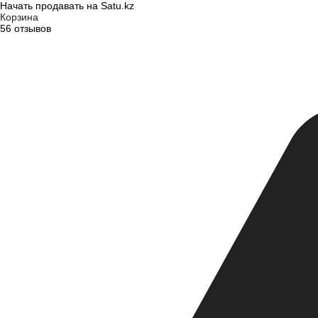
Начать продавать на Satu.kz
Корзина
56 отзывов