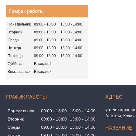
График работы
Понедельник
09:00
18:00
13:00
14:00
Вторник
09:00
18:00
13:00
14:00
Среда
09:00
18:00
13:00
14:00
Четверг
09:00
18:00
13:00
14:00
Пятница
09:00
18:00
13:00
14:00
Суббота
Выходной
Воскресенье
Выходной
ГРАФИК РАБОТЫ
ул. Бекмаханов
Понедельник
09:00
18:00
13:00
14:00
Алматы, Казах
Вторник
09:00
18:00
13:00
14:00
Среда
09:00
18:00
13:00
14:00
Четверг
09:00
18:00
13:00
14:00