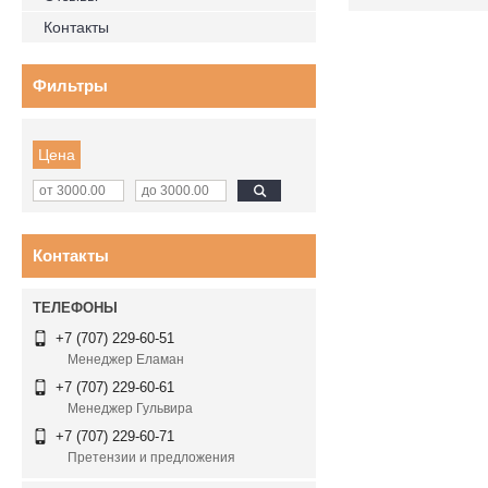
Контакты
Фильтры
Цена
Контакты
+7 (707) 229-60-51
Менеджер Еламан
+7 (707) 229-60-61
Менеджер Гульвира
+7 (707) 229-60-71
Претензии и предложения