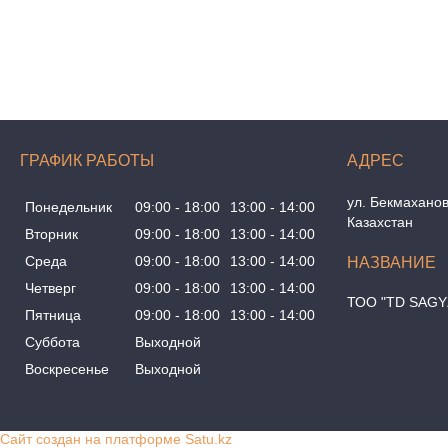
ГРАФИК РАБОТЫ
ул. Бекмаханов
Понедельник
09:00
18:00
13:00
14:00
Казахстан
Вторник
09:00
18:00
13:00
14:00
Среда
09:00
18:00
13:00
14:00
Четверг
09:00
18:00
13:00
14:00
ТОО "TD SAGY
Пятница
09:00
18:00
13:00
14:00
Суббота
Выходной
Воскресенье
Выходной
Сайт создан на платформе Satu.kz