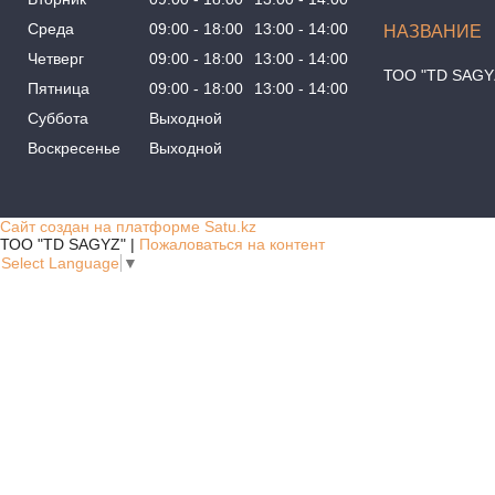
Среда
09:00
18:00
13:00
14:00
Четверг
09:00
18:00
13:00
14:00
ТОО "TD SAGY
Пятница
09:00
18:00
13:00
14:00
Суббота
Выходной
Воскресенье
Выходной
Сайт создан на платформе Satu.kz
ТОО "TD SAGYZ" |
Пожаловаться на контент
Select Language
▼