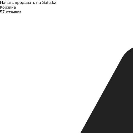
Начать продавать на Satu.kz
Корзина
57 отзывов