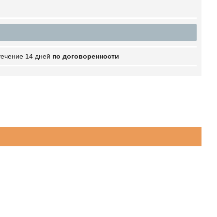
 течение 14 дней
по договоренности