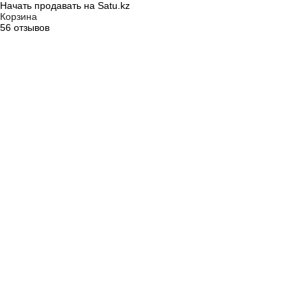
Начать продавать на Satu.kz
Корзина
56 отзывов