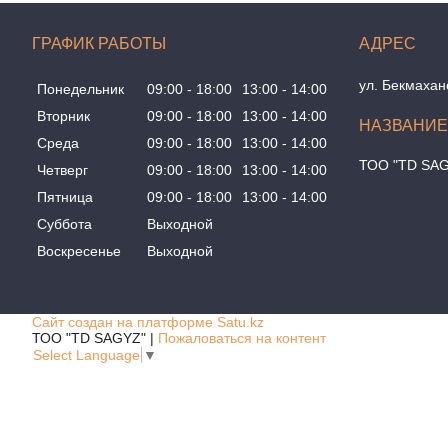
ГРАФИК РАБОТЫ
ул. Бекмахан
Понедельник
09:00
18:00
13:00
14:00
Вторник
09:00
18:00
13:00
14:00
Среда
09:00
18:00
13:00
14:00
ТОО "TD SA
Четверг
09:00
18:00
13:00
14:00
Пятница
09:00
18:00
13:00
14:00
Суббота
Выходной
Воскресенье
Выходной
Сайт создан на платформе Satu.kz
ТОО "TD SAGYZ" |
Пожаловаться на контент
Select Language
▼