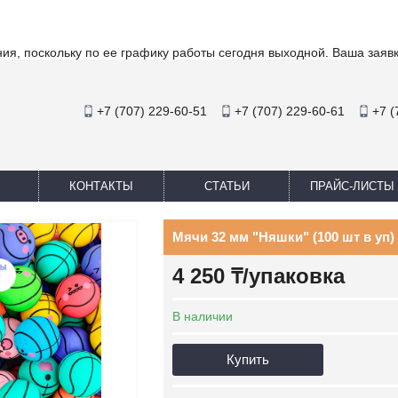
ия, поскольку по ее графику работы сегодня выходной. Ваша заяв
+7 (707) 229-60-51
+7 (707) 229-60-61
+7 (
КОНТАКТЫ
СТАТЬИ
ПРАЙС-ЛИСТЫ
Мячи 32 мм "Няшки" (100 шт в уп) (
4 250 ₸/упаковка
В наличии
Купить