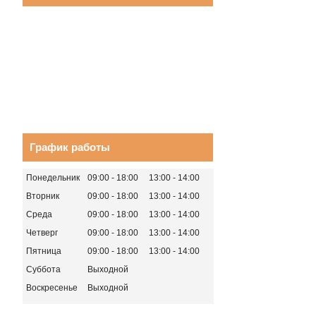
График работы
Понедельник
09:00
18:00
13:00
14:00
Вторник
09:00
18:00
13:00
14:00
Среда
09:00
18:00
13:00
14:00
Четверг
09:00
18:00
13:00
14:00
Пятница
09:00
18:00
13:00
14:00
Суббота
Выходной
Воскресенье
Выходной