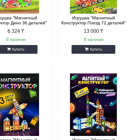
рушка "Магнитный
Игрушка "Магнитный
уктор Дино 36 деталей"
Конструктор Поезд 72 деталей"
6 324 ₸
13 000 ₸
В наличии
В наличии
Купить
Купить