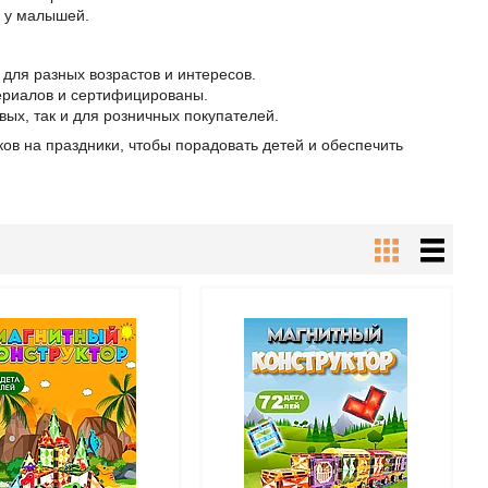
в у малышей.
ля разных возрастов и интересов.
ериалов и сертифицированы.
ых, так и для розничных покупателей.
ов на праздники, чтобы порадовать детей и обеспечить