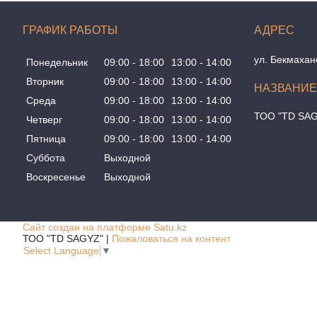
ГРАФИК РАБОТЫ
ул. Бекмахан
Понедельник
09:00
18:00
13:00
14:00
Вторник
09:00
18:00
13:00
14:00
Среда
09:00
18:00
13:00
14:00
ТОО "TD SA
Четверг
09:00
18:00
13:00
14:00
Пятница
09:00
18:00
13:00
14:00
Суббота
Выходной
Воскресенье
Выходной
Сайт создан на платформе Satu.kz
ТОО "TD SAGYZ" |
Пожаловаться на контент
Select Language
▼