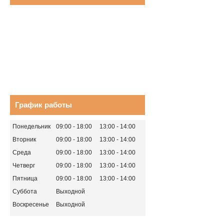
График работы
Понедельник
09:00
18:00
13:00
14:00
Вторник
09:00
18:00
13:00
14:00
Среда
09:00
18:00
13:00
14:00
Четверг
09:00
18:00
13:00
14:00
Пятница
09:00
18:00
13:00
14:00
Суббота
Выходной
Воскресенье
Выходной