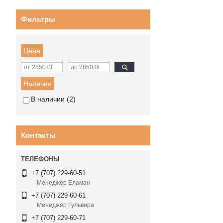
Фильтры
Цена
Наличие
В наличии
2
Контакты
+7 (707) 229-60-51
Менеджер Еламан
+7 (707) 229-60-61
Менеджер Гульвира
+7 (707) 229-60-71