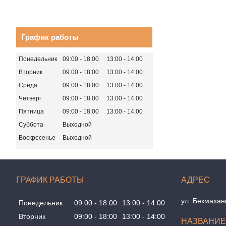
График работы
Понедельник
09:00
18:00
13:00
14:00
Вторник
09:00
18:00
13:00
14:00
Среда
09:00
18:00
13:00
14:00
Четверг
09:00
18:00
13:00
14:00
Пятница
09:00
18:00
13:00
14:00
Суббота
Выходной
Воскресенье
Выходной
ГРАФИК РАБОТЫ
ул. Бекмахан
Понедельник
09:00
18:00
13:00
14:00
Вторник
09:00
18:00
13:00
14:00