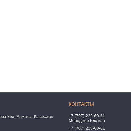
+7 (707) 229-60-51
ова 95а, Алматы, Казахстан
Менеджер Еламан
+7 (707) 229-60-61