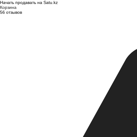
Начать продавать на Satu.kz
Корзина
56 отзывов