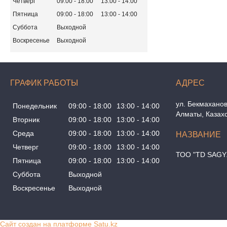
Четверг
09:00
18:00
13:00
14:00
Пятница
09:00
18:00
13:00
14:00
Суббота
Выходной
Воскресенье
Выходной
ГРАФИК РАБОТЫ
ул. Бекмаханов
Понедельник
09:00
18:00
13:00
14:00
Алматы, Казах
Вторник
09:00
18:00
13:00
14:00
Среда
09:00
18:00
13:00
14:00
Четверг
09:00
18:00
13:00
14:00
ТОО "TD SAGY
Пятница
09:00
18:00
13:00
14:00
Суббота
Выходной
Воскресенье
Выходной
Сайт создан на платформе Satu.kz