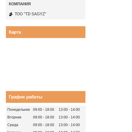
ТОО "TD SAGYZ"
Карта
График работы
Понедельник
09:00
18:00
13:00
14:00
Вторник
09:00
18:00
13:00
14:00
Среда
09:00
18:00
13:00
14:00