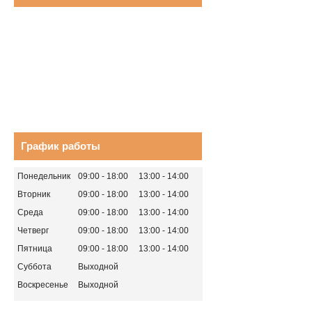
График работы
Понедельник
09:00
18:00
13:00
14:00
Вторник
09:00
18:00
13:00
14:00
Среда
09:00
18:00
13:00
14:00
Четверг
09:00
18:00
13:00
14:00
Пятница
09:00
18:00
13:00
14:00
Суббота
Выходной
Воскресенье
Выходной