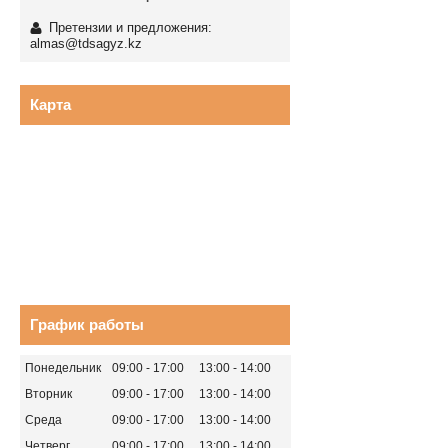
Претензии и предложения:
almas@tdsagyz.kz
Карта
График работы
Понедельник
09:00
17:00
13:00
14:00
Вторник
09:00
17:00
13:00
14:00
Среда
09:00
17:00
13:00
14:00
Четверг
09:00
17:00
13:00
14:00