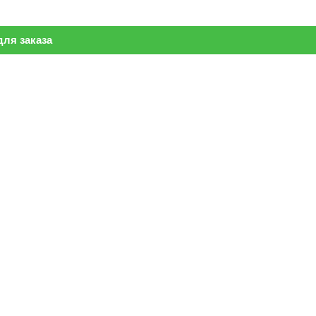
ля заказа