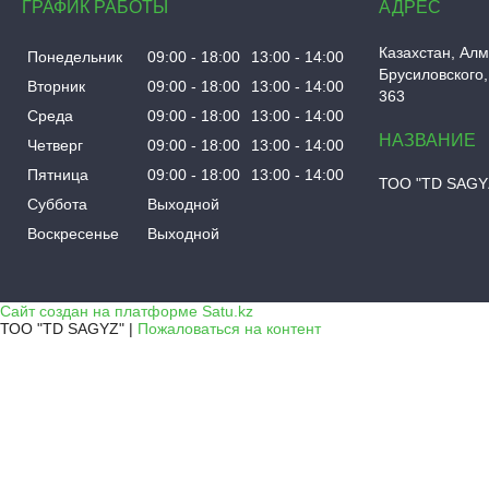
ГРАФИК РАБОТЫ
Казахстан
Алм
Понедельник
09:00
18:00
13:00
14:00
Брусиловского,
Вторник
09:00
18:00
13:00
14:00
363
Среда
09:00
18:00
13:00
14:00
Четверг
09:00
18:00
13:00
14:00
Пятница
09:00
18:00
13:00
14:00
ТОО "TD SAGY
Суббота
Выходной
Воскресенье
Выходной
Сайт создан на платформе Satu.kz
ТОО "TD SAGYZ" |
Пожаловаться на контент