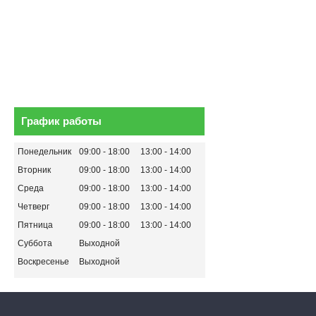
График работы
Понедельник
09:00
18:00
13:00
14:00
Вторник
09:00
18:00
13:00
14:00
Среда
09:00
18:00
13:00
14:00
Четверг
09:00
18:00
13:00
14:00
Пятница
09:00
18:00
13:00
14:00
Суббота
Выходной
Воскресенье
Выходной