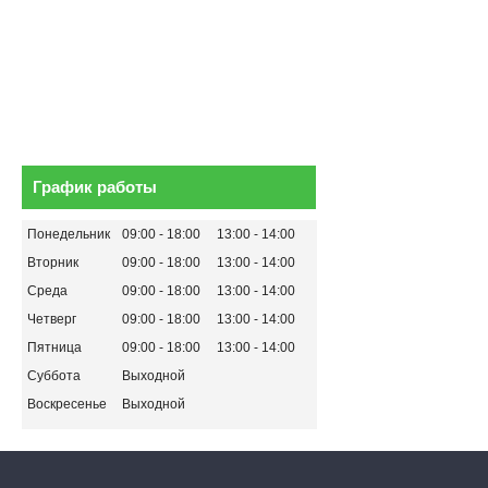
График работы
Понедельник
09:00
18:00
13:00
14:00
Вторник
09:00
18:00
13:00
14:00
Среда
09:00
18:00
13:00
14:00
Четверг
09:00
18:00
13:00
14:00
Пятница
09:00
18:00
13:00
14:00
Суббота
Выходной
Воскресенье
Выходной