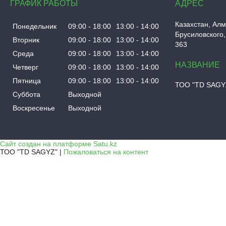
ГРАФИК РАБОТЫ
Казахстан
Алм
Понедельник
09:00
18:00
13:00
14:00
Брусиловского,
Вторник
09:00
18:00
13:00
14:00
363
Среда
09:00
18:00
13:00
14:00
Четверг
09:00
18:00
13:00
14:00
Пятница
09:00
18:00
13:00
14:00
ТОО "TD SAGY
Суббота
Выходной
Воскресенье
Выходной
Сайт создан на платформе Satu.kz
ТОО "TD SAGYZ" |
Пожаловаться на контент