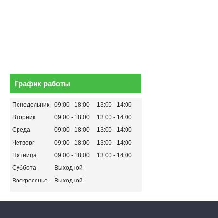
График работы
Понедельник
09:00
18:00
13:00
14:00
Вторник
09:00
18:00
13:00
14:00
Среда
09:00
18:00
13:00
14:00
Четверг
09:00
18:00
13:00
14:00
Пятница
09:00
18:00
13:00
14:00
Суббота
Выходной
Воскресенье
Выходной