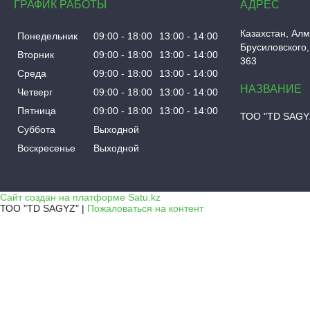
ГРАФИК РАБОТЫ
Казахстан
Алм
Понедельник
09:00
18:00
13:00
14:00
Брусиловского,
Вторник
09:00
18:00
13:00
14:00
363
Среда
09:00
18:00
13:00
14:00
Четверг
09:00
18:00
13:00
14:00
Пятница
09:00
18:00
13:00
14:00
ТОО "TD SAGY
Суббота
Выходной
Воскресенье
Выходной
Сайт создан на платформе Satu.kz
ТОО "TD SAGYZ" |
Пожаловаться на контент