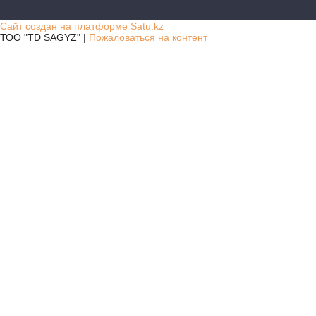
Сайт создан на платформе Satu.kz
ТОО "TD SAGYZ" |
Пожаловаться на контент