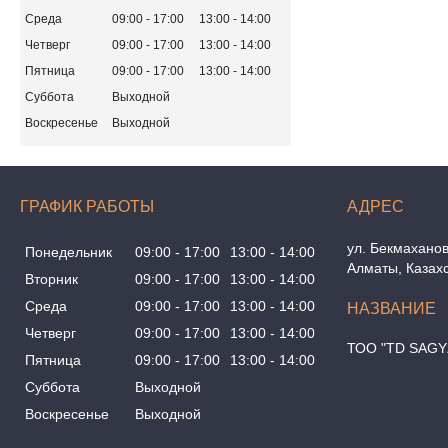
Среда
09:00
17:00
13:00
14:00
Четверг
09:00
17:00
13:00
14:00
Пятница
09:00
17:00
13:00
14:00
Суббота
Выходной
Воскресенье
Выходной
ГРАФИК РАБОТЫ
ул. Бекмаханов
Понедельник
09:00
17:00
13:00
14:00
Алматы, Казах
Вторник
09:00
17:00
13:00
14:00
Среда
09:00
17:00
13:00
14:00
Четверг
09:00
17:00
13:00
14:00
ТОО "TD SAGY
Пятница
09:00
17:00
13:00
14:00
Суббота
Выходной
Воскресенье
Выходной