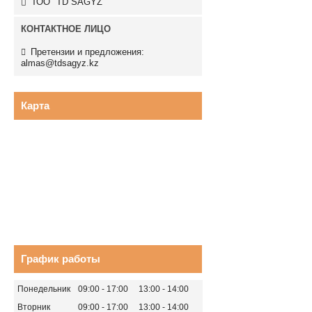
ТОО "TD SAGYZ"
Претензии и предложения:
almas@tdsagyz.kz
Карта
График работы
Понедельник
09:00
17:00
13:00
14:00
Вторник
09:00
17:00
13:00
14:00