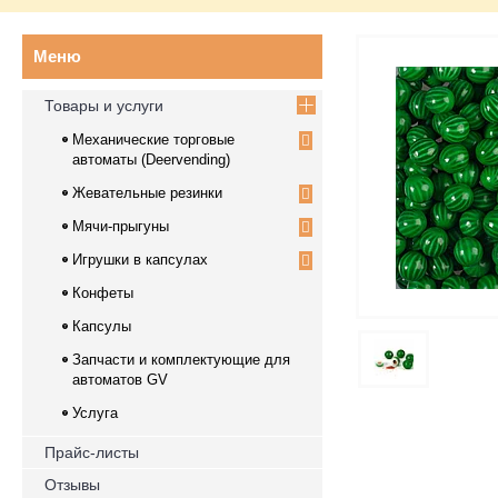
Товары и услуги
Механические торговые
автоматы (Deervending)
Жевательные резинки
Мячи-прыгуны
Игрушки в капсулах
Конфеты
Капсулы
Запчасти и комплектующие для
автоматов GV
Услуга
Прайс-листы
Отзывы