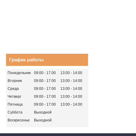
График работы
Понедельник
09:00
17:00
13:00
14:00
Вторник
09:00
17:00
13:00
14:00
Среда
09:00
17:00
13:00
14:00
Четверг
09:00
17:00
13:00
14:00
Пятница
09:00
17:00
13:00
14:00
Суббота
Выходной
Воскресенье
Выходной