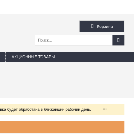
Корзина
АКЦИОННЫЕ ТОВАРЫ
вка будет обработана в ближайший рабочий день.