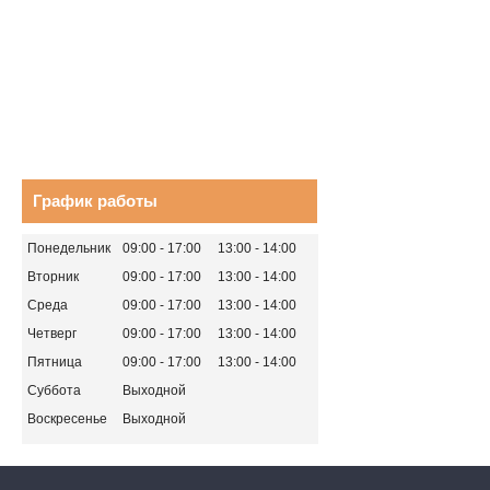
График работы
Понедельник
09:00
17:00
13:00
14:00
Вторник
09:00
17:00
13:00
14:00
Среда
09:00
17:00
13:00
14:00
Четверг
09:00
17:00
13:00
14:00
Пятница
09:00
17:00
13:00
14:00
Суббота
Выходной
Воскресенье
Выходной