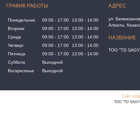
ГРАФИК РАБОТЫ
ул. Бекмаханов
Понедельник
09:00
17:00
13:00
14:00
Алматы, Казах
Вторник
09:00
17:00
13:00
14:00
Среда
09:00
17:00
13:00
14:00
Четверг
09:00
17:00
13:00
14:00
ТОО "TD SAGY
Пятница
09:00
17:00
13:00
14:00
Суббота
Выходной
Воскресенье
Выходной
Сайт созд
ТОО "TD SAGY