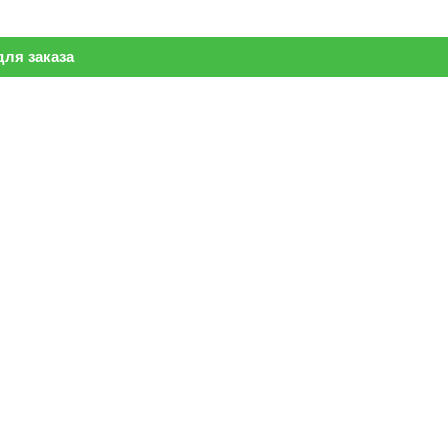
ля заказа