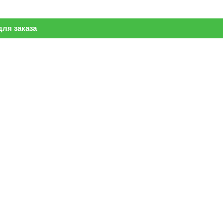
ля заказа