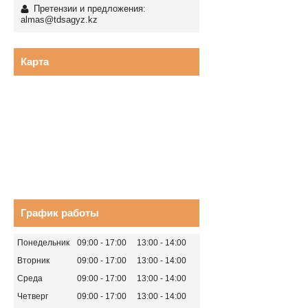
Претензии и предложения:
almas@tdsagyz.kz
Карта
График работы
Понедельник
09:00
17:00
13:00
14:00
Вторник
09:00
17:00
13:00
14:00
Среда
09:00
17:00
13:00
14:00
Четверг
09:00
17:00
13:00
14:00