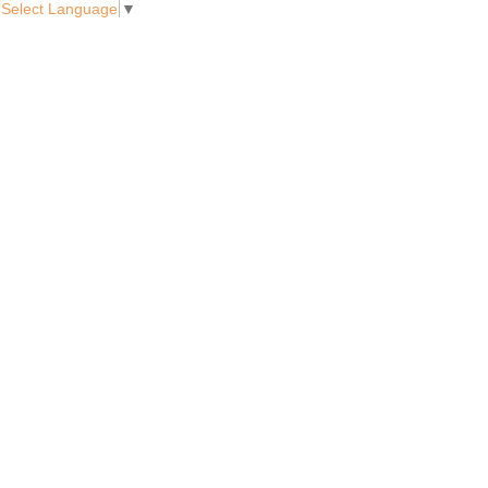
Select Language
▼