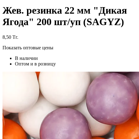
Жев. резинка 22 мм "Дикая
Ягода" 200 шт/уп (SAGYZ)
8,50
Тг.
Показать оптовые цены
В наличии
Оптом и в розницу