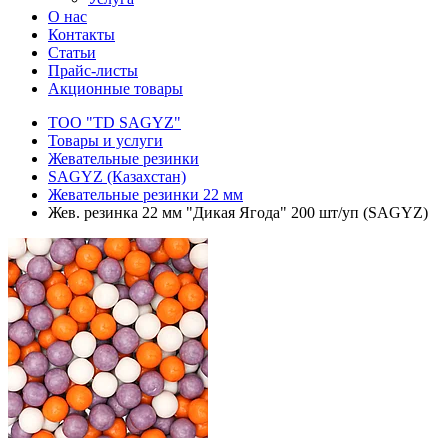
О нас
Контакты
Статьи
Прайс-листы
Акционные товары
ТОО "TD SAGYZ"
Товары и услуги
Жевательные резинки
SAGYZ (Казахстан)
Жевательные резинки 22 мм
Жев. резинка 22 мм "Дикая Ягода" 200 шт/уп (SAGYZ)