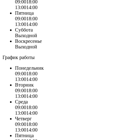
09:00
18:00
13:00
14:00
Пятница
09:00
18:00
13:00
14:00
Суббота
Выходной
Воскресенье
Выходной
График работы
Понедельник
09:00
18:00
13:00
14:00
Вторник
09:00
18:00
13:00
14:00
Среда
09:00
18:00
13:00
14:00
Четверг
09:00
18:00
13:00
14:00
Пятница