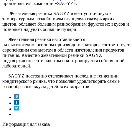
производителя компании «SAGYZ».
Жевательная резинка SAGYZ имеет устойчивую к
температурным воздействиям глянцевую глазурь ярких
цветов, обладает большим разнообразием фруктовых вкусов и
позволяет надувать большие пузыри.
Жевательная резинка изготавливается
на высокотехнологичном производстве, которое соответствует
европейским стандартам в области изготовления продуктов
питания. Качество жевательной резинки SAGYZ
подтверждено сертификатом и контролируется собственной
лабораторией.
SAGYZ постоянно отслеживает последние тенденции
кондитерского рынка, что позволяет удовлетворять самые
разнообразные вкусы детей всех возрастов
Информация для заказа