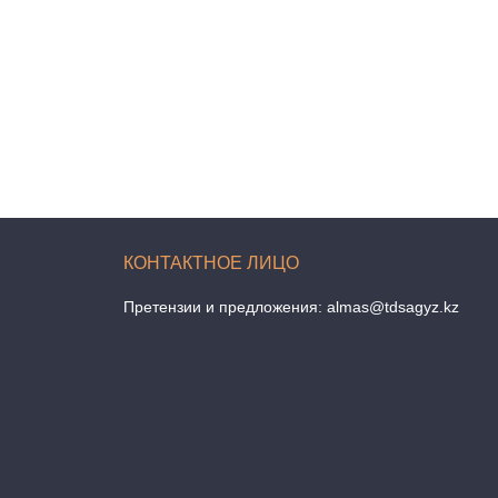
Претензии и предложения:
almas@tdsagyz.kz