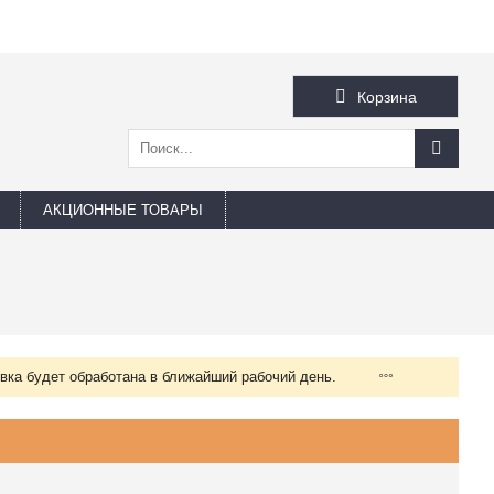
Корзина
АКЦИОННЫЕ ТОВАРЫ
вка будет обработана в ближайший рабочий день.