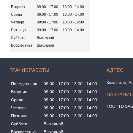
Вторник
09:00
17:00
13:00
14:00
Среда
09:00
17:00
13:00
14:00
Четверг
09:00
17:00
13:00
14:00
Пятница
09:00
17:00
13:00
14:00
Суббота
Выходной
Воскресенье
Выходной
ГРАФИК РАБОТЫ
Казахстан
А
Понедельник
09:00
17:00
13:00
14:00
Вторник
09:00
17:00
13:00
14:00
Среда
09:00
17:00
13:00
14:00
ТОО "TD SA
Четверг
09:00
17:00
13:00
14:00
Пятница
09:00
17:00
13:00
14:00
Суббота
Выходной
Воскресенье
Выходной