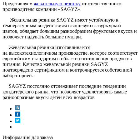
Представляем
жевательную резинку
от отечественного
производителя компании «SAGYZ».
Жевательная резинка SAGYZ имеет устойчивую к
температурным воздействиям глянцевую глазурь ярких
цветов, обладает большим разнообразием фруктовых вкусов и
позволяет надувать большие пузыри.
Жевательная резинка изготавливается
на высокотехнологичном производстве, которое соответствует
европейским стандартам в области изготовления продуктов
питания. Качество жевательной резинки SAGYZ
подтверждено сертификатом и контролируется собственной
лабораторией.
SAGYZ постоянно отслеживает последние тенденции
кондитерского рынка, что позволяет удовлетворять самые
разнообразные вкусы детей всех возрастов
Информация для заказа