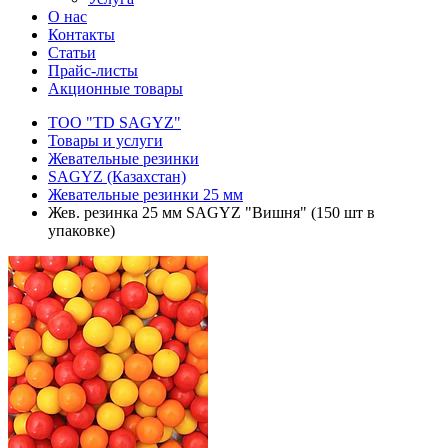
О нас
Контакты
Статьи
Прайс-листы
Акционные товары
ТОО "TD SAGYZ"
Товары и услуги
Жевательные резинки
SAGYZ (Казахстан)
Жевательные резинки 25 мм
Жев. резинка 25 мм SAGYZ "Вишня" (150 шт в
упаковке)