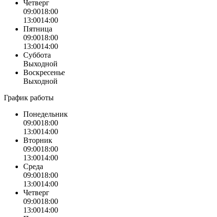
Четверг
09:00
18:00
13:00
14:00
Пятница
09:00
18:00
13:00
14:00
Суббота
Выходной
Воскресенье
Выходной
График работы
Понедельник
09:00
18:00
13:00
14:00
Вторник
09:00
18:00
13:00
14:00
Среда
09:00
18:00
13:00
14:00
Четверг
09:00
18:00
13:00
14:00