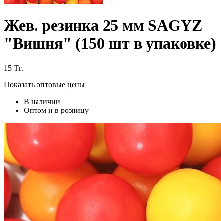
Жев. резинка 25 мм SAGYZ
"Вишня" (150 шт в упаковке)
15
Тг.
Показать оптовые цены
В наличии
Оптом и в розницу