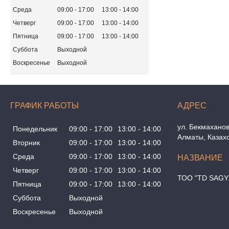
Среда
09:00
17:00
13:00
14:00
Четверг
09:00
17:00
13:00
14:00
Пятница
09:00
17:00
13:00
14:00
Суббота
Выходной
Воскресенье
Выходной
ГРАФИК РАБОТЫ
ул. Бекмаханов
Понедельник
09:00
17:00
13:00
14:00
Алматы, Казах
Вторник
09:00
17:00
13:00
14:00
Среда
09:00
17:00
13:00
14:00
Четверг
09:00
17:00
13:00
14:00
ТОО "TD SAGY
Пятница
09:00
17:00
13:00
14:00
Суббота
Выходной
Воскресенье
Выходной