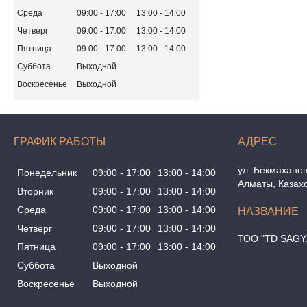
Среда
09:00
17:00
13:00
14:00
Четверг
09:00
17:00
13:00
14:00
Пятница
09:00
17:00
13:00
14:00
Суббота
Выходной
Воскресенье
Выходной
ГРАФИК РАБОТЫ
ул. Бекмаханов
Понедельник
09:00
17:00
13:00
14:00
Алматы, Казах
Вторник
09:00
17:00
13:00
14:00
Среда
09:00
17:00
13:00
14:00
Четверг
09:00
17:00
13:00
14:00
ТОО "TD SAGY
Пятница
09:00
17:00
13:00
14:00
Суббота
Выходной
Воскресенье
Выходной