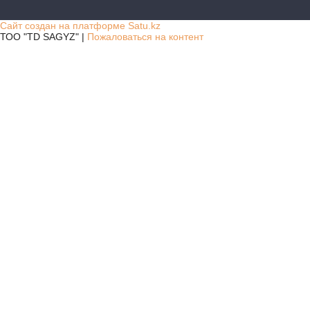
Сайт создан на платформе Satu.kz
ТОО "TD SAGYZ" |
Пожаловаться на контент