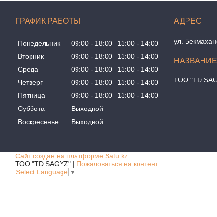
ГРАФИК РАБОТЫ
ул. Бекмахан
Понедельник
09:00
18:00
13:00
14:00
Вторник
09:00
18:00
13:00
14:00
Среда
09:00
18:00
13:00
14:00
ТОО "TD SA
Четверг
09:00
18:00
13:00
14:00
Пятница
09:00
18:00
13:00
14:00
Суббота
Выходной
Воскресенье
Выходной
Сайт создан на платформе Satu.kz
ТОО "TD SAGYZ" |
Пожаловаться на контент
Select Language
▼