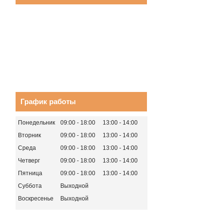
График работы
Понедельник
09:00
18:00
13:00
14:00
Вторник
09:00
18:00
13:00
14:00
Среда
09:00
18:00
13:00
14:00
Четверг
09:00
18:00
13:00
14:00
Пятница
09:00
18:00
13:00
14:00
Суббота
Выходной
Воскресенье
Выходной