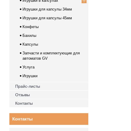
Игрушки в капсулах
Игрушки для капсулы 34мм
Игрушки для капсулы 45мм
Конфеты
Бахилы
Капсулы
Запчасти и комплектующие для
автоматов GV
Услуга
Игрушки
Прайс-листы
Отзывы
Контакты
Контакты