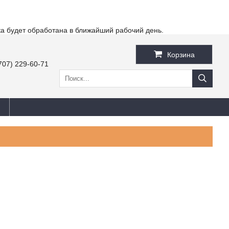
ка будет обработана в ближайший рабочий день.
Корзина
707) 229-60-71