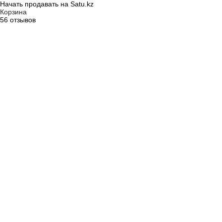
Начать продавать на Satu.kz
Корзина
56 отзывов