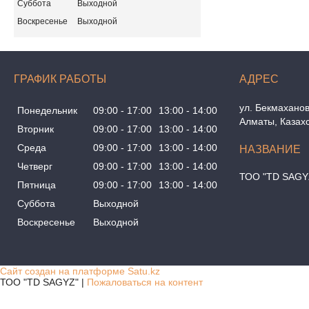
Суббота
Выходной
Воскресенье
Выходной
ГРАФИК РАБОТЫ
ул. Бекмаханов
Понедельник
09:00
17:00
13:00
14:00
Алматы, Казах
Вторник
09:00
17:00
13:00
14:00
Среда
09:00
17:00
13:00
14:00
Четверг
09:00
17:00
13:00
14:00
ТОО "TD SAGY
Пятница
09:00
17:00
13:00
14:00
Суббота
Выходной
Воскресенье
Выходной
Сайт создан на платформе Satu.kz
ТОО "TD SAGYZ" |
Пожаловаться на контент