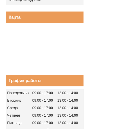
Карта
График работы
Понедельник
09:00
17:00
13:00
14:00
Вторник
09:00
17:00
13:00
14:00
Среда
09:00
17:00
13:00
14:00
Четверг
09:00
17:00
13:00
14:00
Пятница
09:00
17:00
13:00
14:00