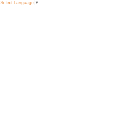
Select Language
▼