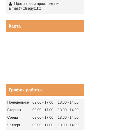
Претензии и предложения:
almas@tdsagyz.kz
Карта
График работы
Понедельник
09:00
17:00
13:00
14:00
Вторник
09:00
17:00
13:00
14:00
Среда
09:00
17:00
13:00
14:00
Четверг
09:00
17:00
13:00
14:00