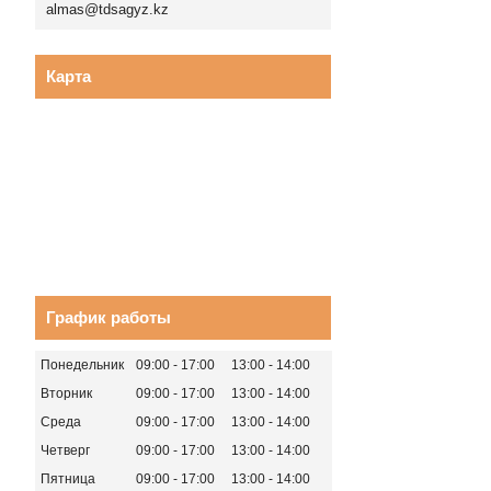
almas@tdsagyz.kz
Карта
График работы
Понедельник
09:00
17:00
13:00
14:00
Вторник
09:00
17:00
13:00
14:00
Среда
09:00
17:00
13:00
14:00
Четверг
09:00
17:00
13:00
14:00
Пятница
09:00
17:00
13:00
14:00