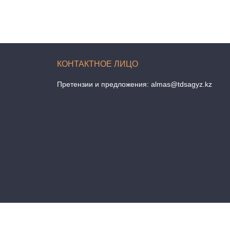
Претензии и предложения:
almas@tdsagyz.kz