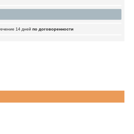
 течение 14 дней
по договоренности