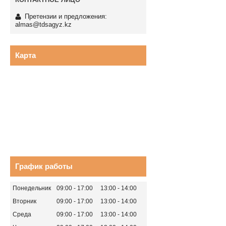
Претензии и предложения:
almas@tdsagyz.kz
Карта
График работы
Понедельник
09:00
17:00
13:00
14:00
Вторник
09:00
17:00
13:00
14:00
Среда
09:00
17:00
13:00
14:00