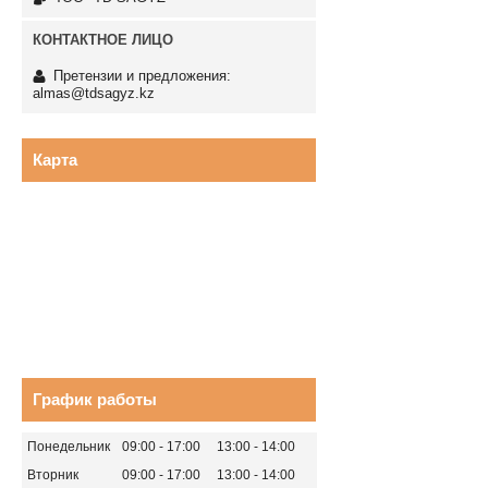
Претензии и предложения:
almas@tdsagyz.kz
Карта
График работы
Понедельник
09:00
17:00
13:00
14:00
Вторник
09:00
17:00
13:00
14:00