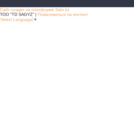
Сайт создан на платформе Satu.kz
ТОО "TD SAGYZ" |
Пожаловаться на контент
Select Language
▼