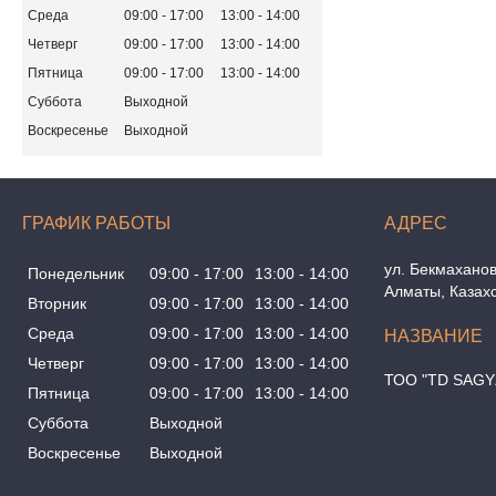
Среда
09:00
17:00
13:00
14:00
Четверг
09:00
17:00
13:00
14:00
Пятница
09:00
17:00
13:00
14:00
Суббота
Выходной
Воскресенье
Выходной
ГРАФИК РАБОТЫ
ул. Бекмаханов
Понедельник
09:00
17:00
13:00
14:00
Алматы, Казах
Вторник
09:00
17:00
13:00
14:00
Среда
09:00
17:00
13:00
14:00
Четверг
09:00
17:00
13:00
14:00
ТОО "TD SAGY
Пятница
09:00
17:00
13:00
14:00
Суббота
Выходной
Воскресенье
Выходной