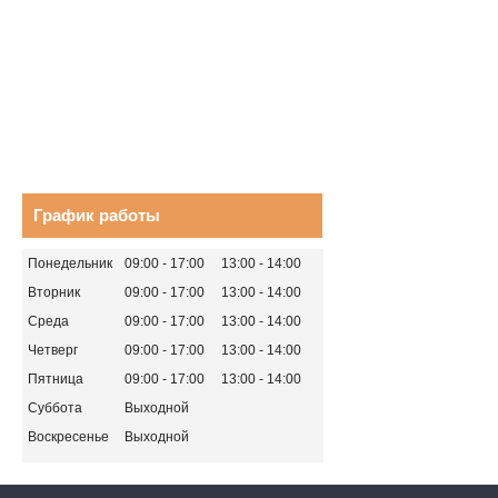
График работы
Понедельник
09:00
17:00
13:00
14:00
Вторник
09:00
17:00
13:00
14:00
Среда
09:00
17:00
13:00
14:00
Четверг
09:00
17:00
13:00
14:00
Пятница
09:00
17:00
13:00
14:00
Суббота
Выходной
Воскресенье
Выходной