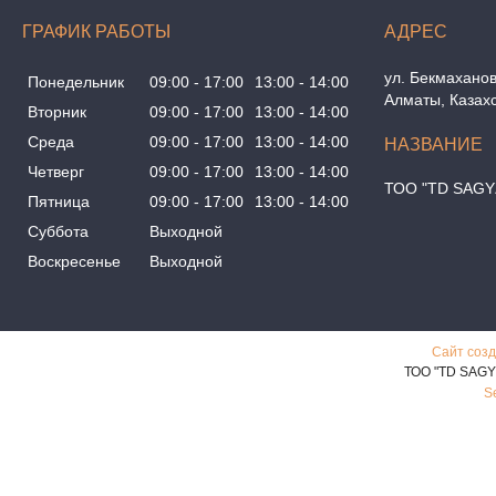
ГРАФИК РАБОТЫ
ул. Бекмаханов
Понедельник
09:00
17:00
13:00
14:00
Алматы, Казах
Вторник
09:00
17:00
13:00
14:00
Среда
09:00
17:00
13:00
14:00
Четверг
09:00
17:00
13:00
14:00
ТОО "TD SAGY
Пятница
09:00
17:00
13:00
14:00
Суббота
Выходной
Воскресенье
Выходной
Сайт созд
ТОО "TD SAGY
S