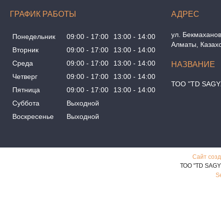
ГРАФИК РАБОТЫ
ул. Бекмаханов
Понедельник
09:00
17:00
13:00
14:00
Алматы, Казах
Вторник
09:00
17:00
13:00
14:00
Среда
09:00
17:00
13:00
14:00
Четверг
09:00
17:00
13:00
14:00
ТОО "TD SAGY
Пятница
09:00
17:00
13:00
14:00
Суббота
Выходной
Воскресенье
Выходной
Сайт созд
ТОО "TD SAGY
S