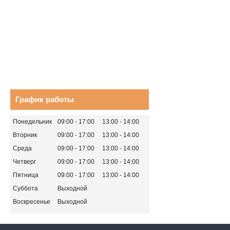
График работы
Понедельник
09:00
17:00
13:00
14:00
Вторник
09:00
17:00
13:00
14:00
Среда
09:00
17:00
13:00
14:00
Четверг
09:00
17:00
13:00
14:00
Пятница
09:00
17:00
13:00
14:00
Суббота
Выходной
Воскресенье
Выходной