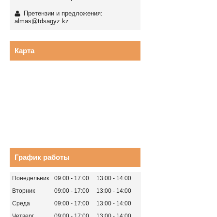
Претензии и предложения:
almas@tdsagyz.kz
Карта
График работы
Понедельник
09:00
17:00
13:00
14:00
Вторник
09:00
17:00
13:00
14:00
Среда
09:00
17:00
13:00
14:00
Четверг
09:00
17:00
13:00
14:00