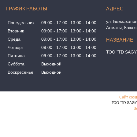
ГРАФИК РАБОТЫ
ул. Бекмаханов
Понедельник
09:00
17:00
13:00
14:00
Алматы, Казах
Вторник
09:00
17:00
13:00
14:00
Среда
09:00
17:00
13:00
14:00
Четверг
09:00
17:00
13:00
14:00
ТОО "TD SAGY
Пятница
09:00
17:00
13:00
14:00
Суббота
Выходной
Воскресенье
Выходной
Сайт созд
ТОО "TD SAGY
S