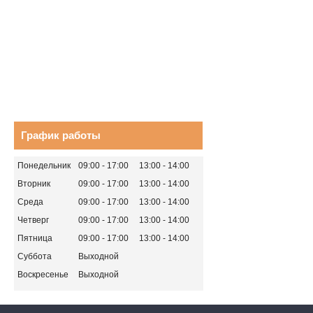
График работы
Понедельник
09:00
17:00
13:00
14:00
Вторник
09:00
17:00
13:00
14:00
Среда
09:00
17:00
13:00
14:00
Четверг
09:00
17:00
13:00
14:00
Пятница
09:00
17:00
13:00
14:00
Суббота
Выходной
Воскресенье
Выходной