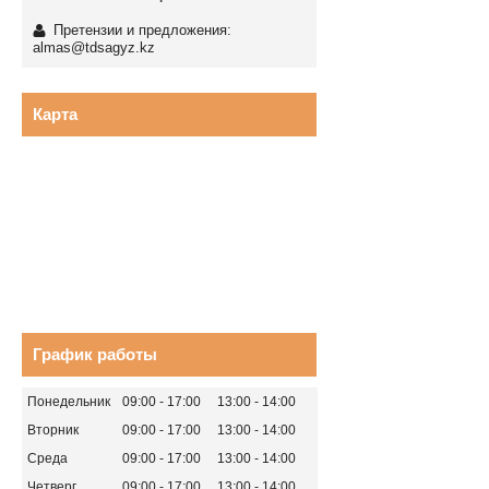
Претензии и предложения:
almas@tdsagyz.kz
Карта
График работы
Понедельник
09:00
17:00
13:00
14:00
Вторник
09:00
17:00
13:00
14:00
Среда
09:00
17:00
13:00
14:00
Четверг
09:00
17:00
13:00
14:00