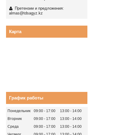
Претензии и предложения:
almas@tdsagyz.kz
Карта
График работы
Понедельник
09:00
17:00
13:00
14:00
Вторник
09:00
17:00
13:00
14:00
Среда
09:00
17:00
13:00
14:00
Четверг
09:00
17:00
13:00
14:00