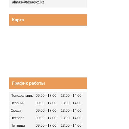
almas@tdsagyz.kz
Карта
График работы
Понедельник
09:00
17:00
13:00
14:00
Вторник
09:00
17:00
13:00
14:00
Среда
09:00
17:00
13:00
14:00
Четверг
09:00
17:00
13:00
14:00
Пятница
09:00
17:00
13:00
14:00