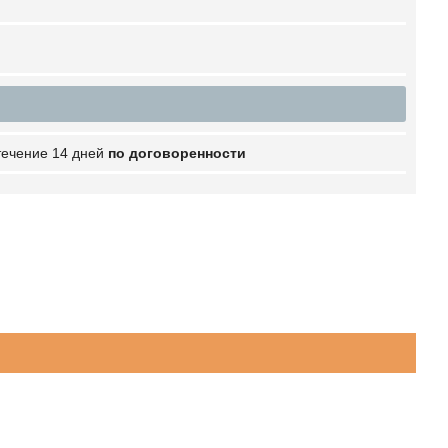
 течение 14 дней
по договоренности