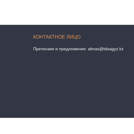
Претензии и предложения:
almas@tdsagyz.kz