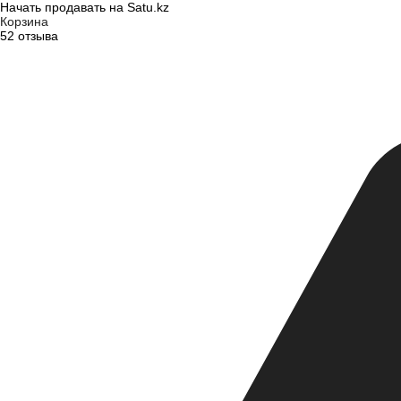
Начать продавать на Satu.kz
Корзина
52 отзыва