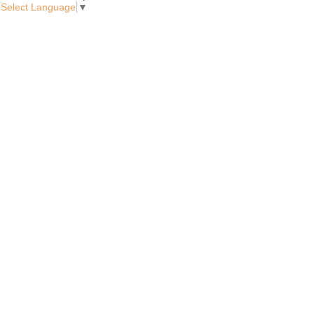
Select Language
▼