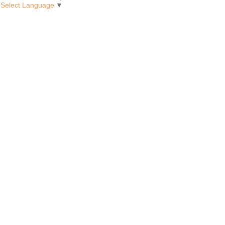
Select Language
▼