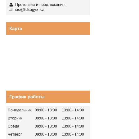
Претензии и предложения:
almas@tdsagyz.kz
Карта
График работы
Понедельник
09:00
18:00
13:00
14:00
Вторник
09:00
18:00
13:00
14:00
Среда
09:00
18:00
13:00
14:00
Четверг
09:00
18:00
13:00
14:00