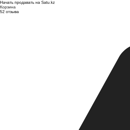
Начать продавать на Satu.kz
Корзина
52 отзыва