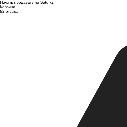
Начать продавать на Satu.kz
Корзина
52 отзыва