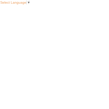
Select Language
▼