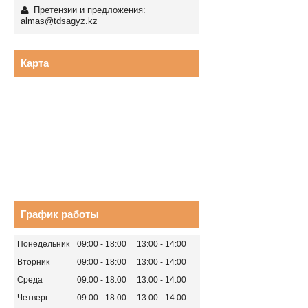
Претензии и предложения:
almas@tdsagyz.kz
Карта
График работы
Понедельник
09:00
18:00
13:00
14:00
Вторник
09:00
18:00
13:00
14:00
Среда
09:00
18:00
13:00
14:00
Четверг
09:00
18:00
13:00
14:00