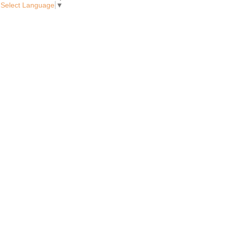
Select Language
▼