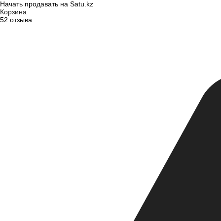
Начать продавать на Satu.kz
Корзина
52 отзыва