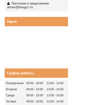
Претензии и предложения:
almas@tdsagyz.kz
Карта
График работы
Понедельник
09:00
18:00
13:00
14:00
Вторник
09:00
18:00
13:00
14:00
Среда
09:00
18:00
13:00
14:00
Четверг
09:00
18:00
13:00
14:00