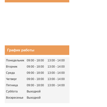
График работы
Понедельник
09:00
18:00
13:00
14:00
Вторник
09:00
18:00
13:00
14:00
Среда
09:00
18:00
13:00
14:00
Четверг
09:00
18:00
13:00
14:00
Пятница
09:00
18:00
13:00
14:00
Суббота
Выходной
Воскресенье
Выходной