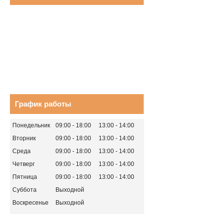
График работы
Понедельник
09:00
18:00
13:00
14:00
Вторник
09:00
18:00
13:00
14:00
Среда
09:00
18:00
13:00
14:00
Четверг
09:00
18:00
13:00
14:00
Пятница
09:00
18:00
13:00
14:00
Суббота
Выходной
Воскресенье
Выходной