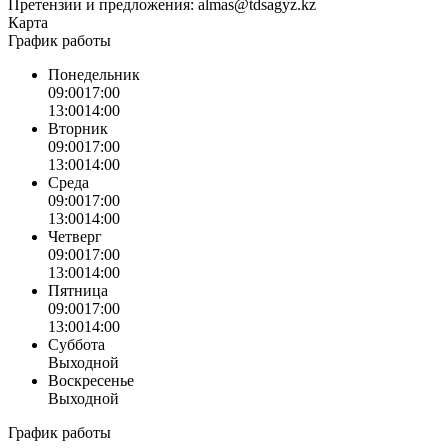
Претензии и предложения:
almas@tdsagyz.kz
Карта
График работы
Понедельник
09:00
17:00
13:00
14:00
Вторник
09:00
17:00
13:00
14:00
Среда
09:00
17:00
13:00
14:00
Четверг
09:00
17:00
13:00
14:00
Пятница
09:00
17:00
13:00
14:00
Суббота
Выходной
Воскресенье
Выходной
График работы