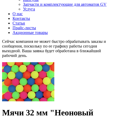
Запчасти и комплектующие для автоматов GV
Услуга
О нас
Контакты
Статьи
Прайс-листы
Акционные товары
Сейчас компания не может быстро обрабатывать заказы и
сообщения, поскольку по ее графику работы сегодня
выходной. Ваша заявка будет обработана в ближайший
рабочий день.
Мячи 32 мм "Неоновый