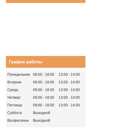
График работы
Понедельник
09:00
18:00
13:00
14:00
Вторник
09:00
18:00
13:00
14:00
Среда
09:00
18:00
13:00
14:00
Четверг
09:00
18:00
13:00
14:00
Пятница
09:00
18:00
13:00
14:00
Суббота
Выходной
Воскресенье
Выходной