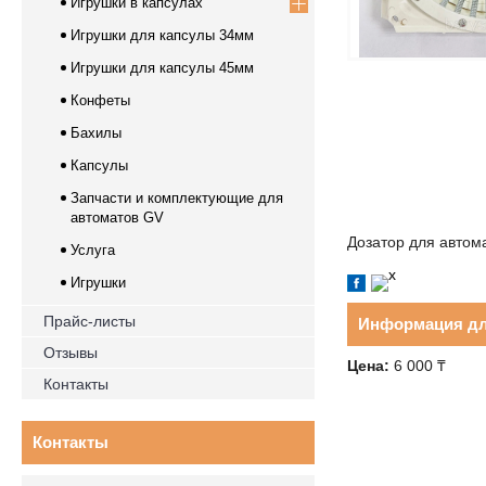
Игрушки в капсулах
Игрушки для капсулы 34мм
Игрушки для капсулы 45мм
Конфеты
Бахилы
Капсулы
Запчасти и комплектующие для
автоматов GV
Дозатор для автом
Услуга
Игрушки
Прайс-листы
Информация дл
Отзывы
Цена:
6 000 ₸
Контакты
Контакты