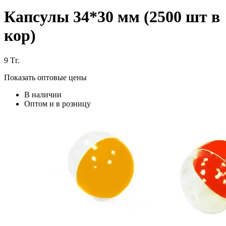
Капсулы 34*30 мм (2500 шт в
кор)
9
Тг.
Показать оптовые цены
В наличии
Оптом и в розницу