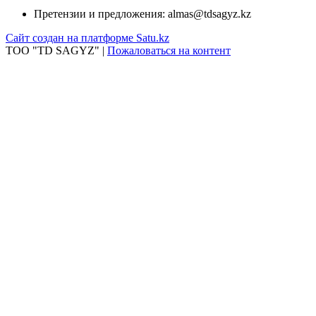
Претензии и предложения:
almas@tdsagyz.kz
Сайт создан на платформе Satu.kz
ТОО "TD SAGYZ" |
Пожаловаться на контент