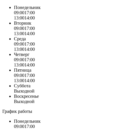
Понедельник
09:00
17:00
13:00
14:00
Вторник
09:00
17:00
13:00
14:00
Среда
09:00
17:00
13:00
14:00
Четверг
09:00
17:00
13:00
14:00
Пятница
09:00
17:00
13:00
14:00
Суббота
Выходной
Воскресенье
Выходной
График работы
Понедельник
09:00
17:00