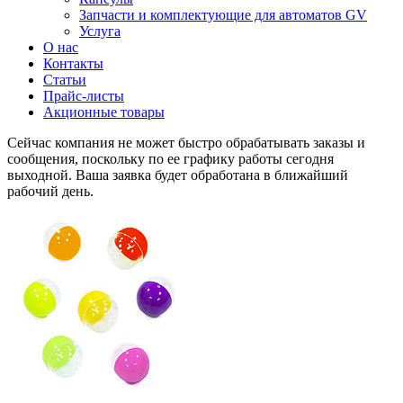
Запчасти и комплектующие для автоматов GV
Услуга
О нас
Контакты
Статьи
Прайс-листы
Акционные товары
Сейчас компания не может быстро обрабатывать заказы и
сообщения, поскольку по ее графику работы сегодня
выходной. Ваша заявка будет обработана в ближайший
рабочий день.